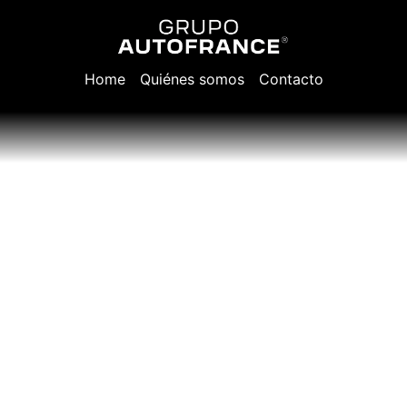
Home
Quiénes somos
Contacto