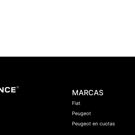
MARCAS
Fiat
Peugeot
Peugeot en cuotas