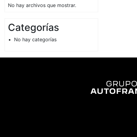
No hay archivos que mostrar.
Categorías
No hay categorías