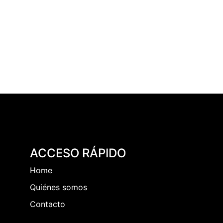
ACCESO RÁPIDO
Home
Quiénes somos
Contacto