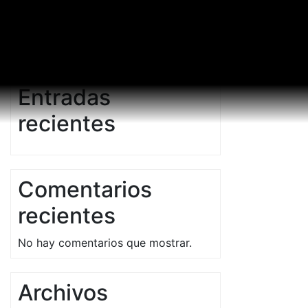
Buscar
Buscar
Entradas
recientes
Comentarios
recientes
No hay comentarios que mostrar.
Archivos